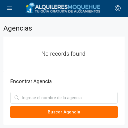
Agencias
No records found.
Encontrar Agencia
Buscar Agencia