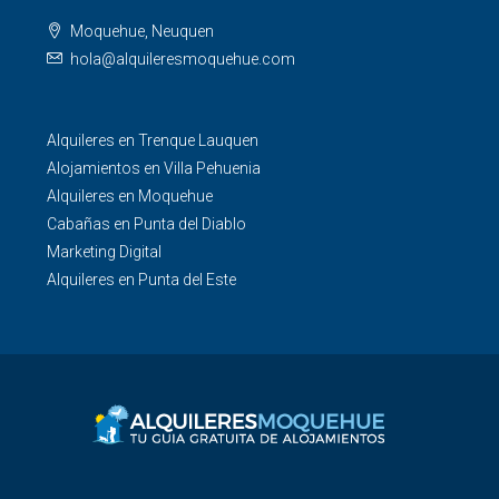
Moquehue, Neuquen
hola@alquileresmoquehue.com
Alquileres en Trenque Lauquen
Alojamientos en Villa Pehuenia
Alquileres en Moquehue
Cabañas en Punta del Diablo
Marketing Digital
Alquileres en Punta del Este